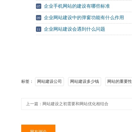
企业手机网站的建设有哪些标准
07
企业网站建设中的弹窗功能有什么作用
09
企业网站建设会遇到什么问题
11
标签：
网站建设公司
网站建设多少钱
网站的重要性
上一篇：
网站建设之初需要和网站优化相结合
网友评论