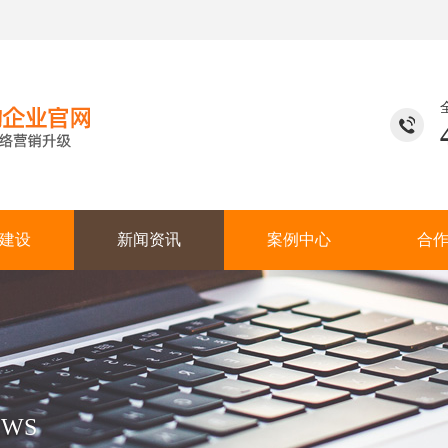
建设
新闻资讯
案例中心
合
EWS