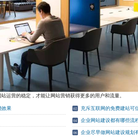
站运营的稳定，才能让网站营销获得更多的用户和流量。
销效果
充斥互联网的免费建站可
02
企业网站建设都有哪些流
04
企业尽早做网站建设规划
06