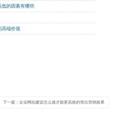
高低的因素有哪些
的高端价值
下一篇：
企业网站建设怎么做才能更高效的突出营销效果