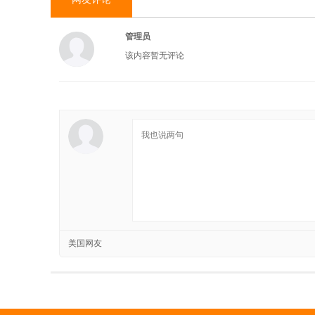
管理员
该内容暂无评论
美国网友