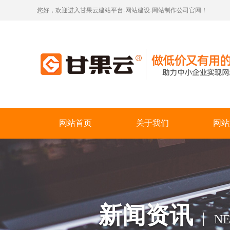
您好，欢迎进入甘果云建站平台-网站建设-网站制作公司官网！
网站首页
关于我们
网站
新闻资讯
N