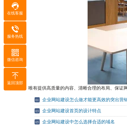
在线客服
服务热线
微信咨询
返回顶部
唯有提供高质量的内容、清晰合理的布局、保证网
企业网站建设怎么做才能更高效的突出营
01
企业网站建设首页的设计特点
03
企业网站建设中怎么选择合适的域名
05