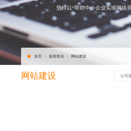
坚持以“帮助中小企业实现网络营
首页
新闻资讯
网站建设
网站建设
公司