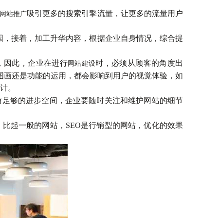
吸引更多的搜索引擎流量，让更多的流量用户
网站推广
因，接着，加工升华内容，根据企业自身情况，综合提
，因此，企业在进行
时，必须从顾客的角度出
网站建设
图画还是功能的运用，都会影响到用户的视觉体验，如
计。
有足够的进步空间，企业要随时关注和维护网站的细节
比起一般的网站，SEO是行销型的网站，优化的效果