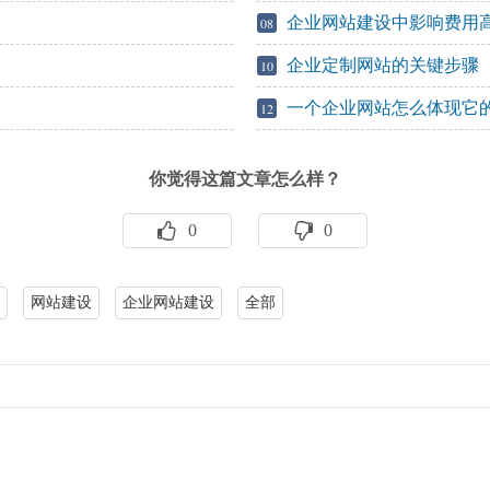
企业网站建设中影响费用
08
企业定制网站的关键步骤
10
一个企业网站怎么体现它
12
你觉得这篇文章怎么样？
0
0
网站建设
企业网站建设
全部