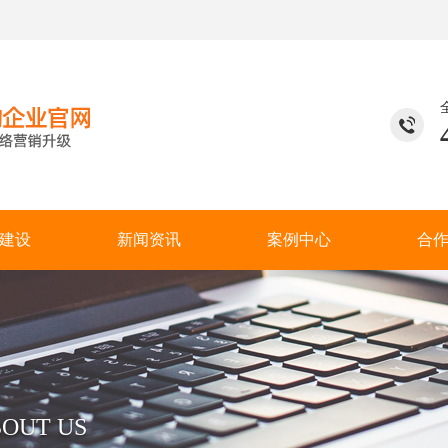
建设
新闻资讯
案例中心
合
OUT US