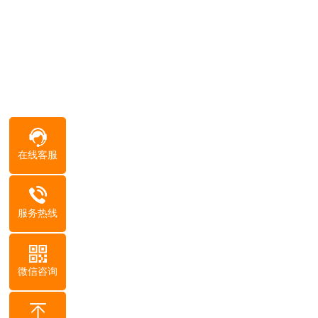
在线客服
服务热线
微信咨询