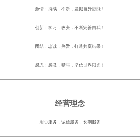
激情：持续，不断，发掘自身潜能！
创新：学习，改变，不断完善自我！
团结：忠诚，热爱，打造共赢结果！
感恩：感激，赠与，坚信世界阳光！
经营理念
用心服务，诚信服务，长期服务