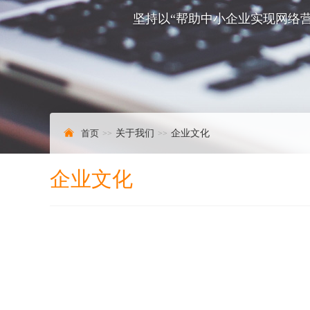
坚持以“帮助中小企业实现网络营
首页
关于我们
企业文化
企业文化