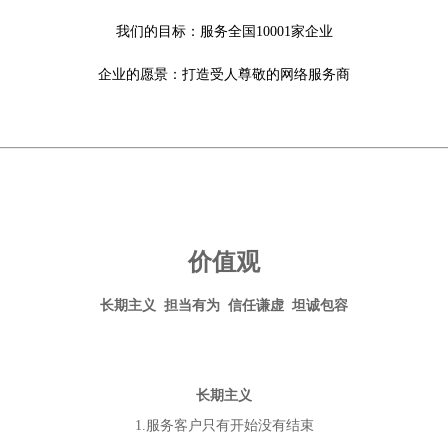
我们的目标：服务全国10001家企业
企业的愿景：打造受人尊敬的网络服务商
价值观
长期主义 担当有为 信任谦虚 坦诚包容
长期主义
1.服务客户只有开始没有结束