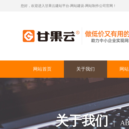
您好，欢迎进入甘果云建站平台-网站建设-网站制作公司官网！
网站首页
关于我们
网站
关于我们
AB