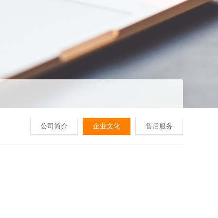
公司简介
企业文化
售后服务