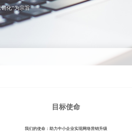
销化”为宗旨
目标使命
我们的使命：助力中小企业实现网络营销升级