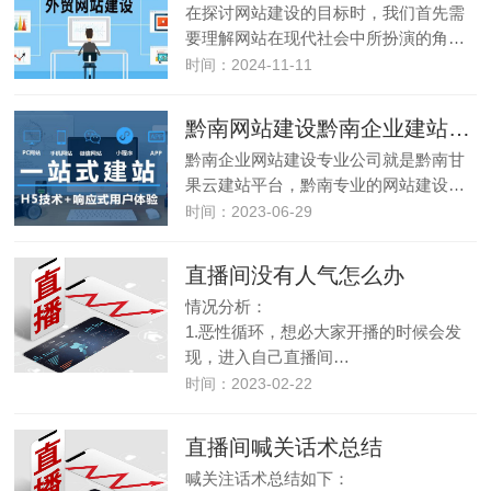
在探讨网站建设的目标时，我们首先需
要理解网站在现代社会中所扮演的角…
时间：2024-11-11
黔南网站建设黔南企业建站黔南网络公司（甘果云网站建设）
黔南企业网站建设专业公司就是黔南甘
果云建站平台，黔南专业的网站建设…
时间：2023-06-29
直播间没有人气怎么办
情况分析：
1.恶性循环，想必大家开播的时候会发
现，进入自己直播间…
时间：2023-02-22
直播间喊关话术总结
喊关注话术总结如下：