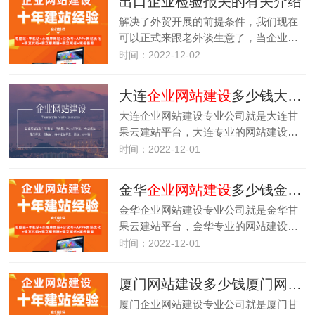
出口企业检验报关的有关介绍
解决了外贸开展的前提条件，我们现在
可以正式来跟老外谈生意了，当企业…
时间：2022-12-02
大连
企业网站建设
多少钱大连网络公司甘果云
大连企业网站建设专业公司就是大连甘
果云建站平台，大连专业的网站建设…
时间：2022-12-01
金华
企业网站建设
多少钱金华网站制作公司
金华企业网站建设专业公司就是金华甘
果云建站平台，金华专业的网站建设…
时间：2022-12-01
厦门网站建设多少钱厦门网站制作公司
厦门企业网站建设专业公司就是厦门甘