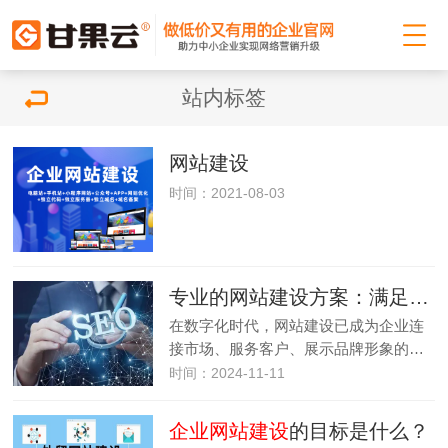
站内标签
网站建设
时间：2021-08-03
专业的网站建设方案：满足企业各种业务需求
在数字化时代，网站建设已成为企业连
接市场、服务客户、展示品牌形象的…
时间：2024-11-11
企业网站建设
的目标是什么？