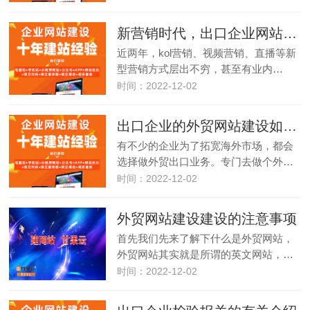
新营销时代，出口企业网站如何获客？
近两年，kol营销、视频营销、直播等新
型营销方式层出不穷，甚至有业内…
时间：2022-12-02
出口企业的外贸网站建设如何做比较好
有不少的企业为了拓宽海外市场，都会
选择做外贸出口业务。专门去做个外…
时间：2022-12-02
外贸网站建设建设的注意事项
首先我们先来了解下什么是外贸网站，
外贸网站其实就是所谓的英文网站，…
时间：2022-12-02