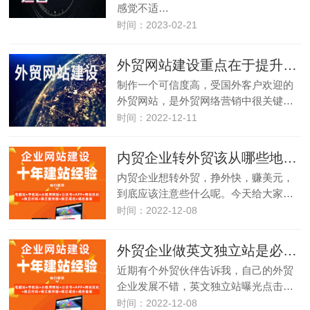
感觉不适…
时间：2023-02-21
外贸网站建设重点在于提升信任度
制作一个可信度高，受国外客户欢迎的
外贸网站，是外贸网络营销中很关键…
时间：2022-12-11
内贸企业转外贸该从哪些地方筹划和入手呢？
内贸企业想转外贸，挣外快，赚美元，
到底应该注意些什么呢。今天给大家…
时间：2022-12-08
外贸企业做英文独立站是必须的，但是否做中文网站呢
近期有个外贸伙伴告诉我，自己的外贸
企业发展不错，英文独立站曝光点击…
时间：2022-12-08