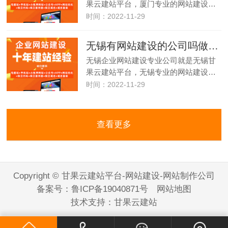
果云建站平台，厦门专业的网站建设…
时间：2022-11-29
无锡有网站建设的公司吗做网站多少钱？
无锡企业网站建设专业公司就是无锡甘
果云建站平台，无锡专业的网站建设…
时间：2022-11-29
查看更多
Copyright © 甘果云建站平台-网站建设-网站制作公司
备案号：
鲁ICP备19040871号
网站地图
技术支持：
甘果云建站