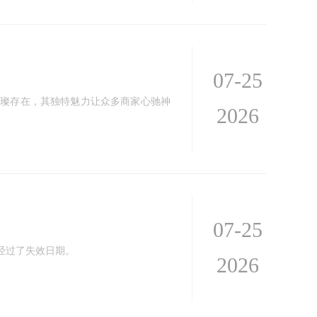
07-25
的璀璨存在，其独特魅力让众多商家心驰神
2026
07-25
经过了失效日期。
2026