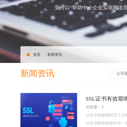
坚持以“帮助中小企业实现网络营
首页
新闻资讯
新闻资讯
公司
SSL证书有效期将
浏览量：3
ssl证书有效期经历了
ssl证书的有效期并非