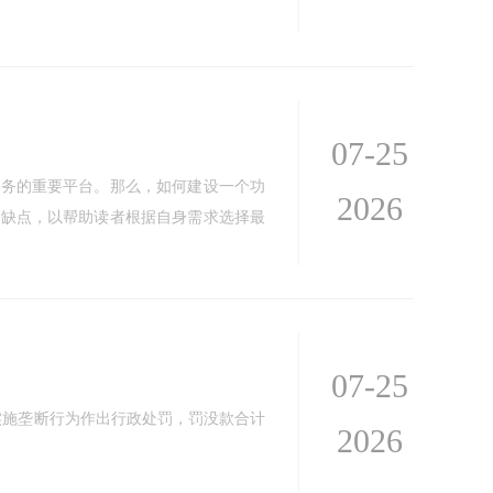
07-25
服务的重要平台。那么，如何建设一个功
2026
优缺点，以帮助读者根据自身需求选择最
07-25
实施垄断行为作出行政处罚，罚没款合计
2026