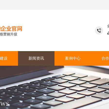
建设
新闻资讯
案例中心
合
EWS