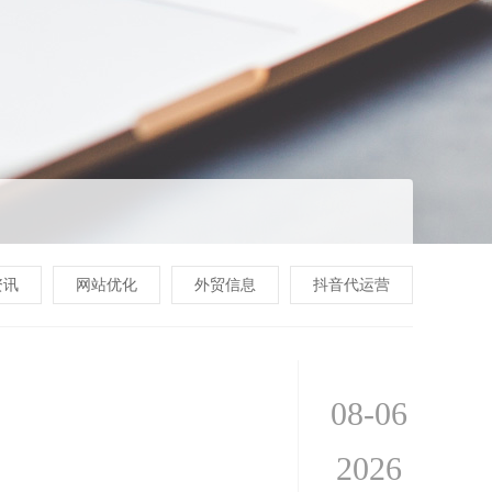
资讯
网站优化
外贸信息
抖音代运营
08-06
2026