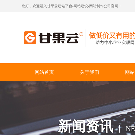
您好，欢迎进入甘果云建站平台-网站建设-网站制作公司官网！
网站首页
关于我们
网站
新闻资讯
N