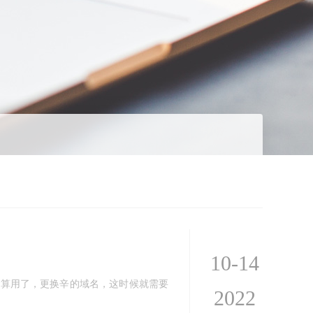
10-14
打算用了，更换辛的域名，这时候就需要
2022