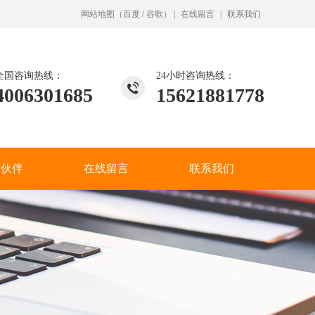
网站地图
（
百度
/
谷歌
）
|
在线留言
|
联系我们
全国咨询热线：
24小时咨询热线：
4006301685
15621881778
作伙伴
在线留言
联系我们