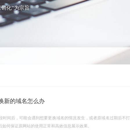
销化”为宗旨
换新的域名怎么办
段时间后，可能会遇到想要更换域名的情况发生，或者原域名过期后不
后如何保证原网站的使用正常和高效信息展示效果。