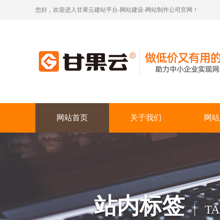
您好，欢迎进入甘果云建站平台-网站建设-网站制作公司官网！
网站首页
关于我们
网站
站内标签
TA