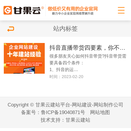
站内标签
抖音直播带货四要素，你不能不知道
很多朋友关心如何抖音带货?抖音带货需
要具备四个条件：
1、抖音的运…
时间：2023-02-20
Copyright © 甘果云建站平台-网站建设-网站制作公司
备案号：
鲁ICP备19040871号
网站地图
技术支持：
甘果云建站