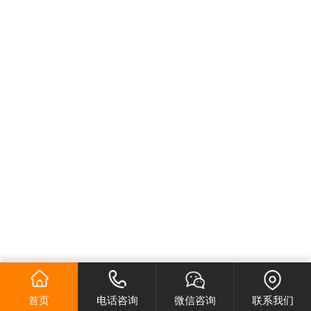
首页
电话咨询
微信咨询
联系我们