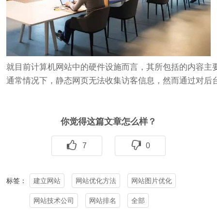
就目前计算机网站中的硬件设施而言，其所包括的内容主
通常情况下，静态网页无法收集访客信息，然而通过对后
你觉得这篇文章怎么样？
7
0
建立网站
网站优化方法
网站图片优化
标签：
网站技术公司
网站排名
全部