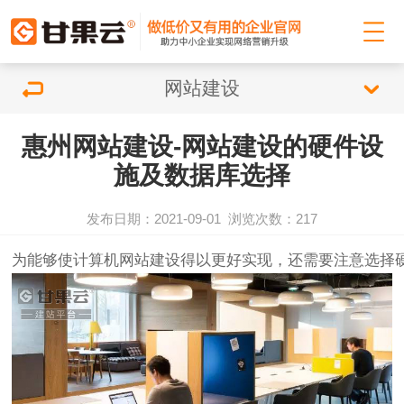
网站建设
惠州网站建设-网站建设的硬件设
施及数据库选择
发布日期：2021-09-01
浏览次数：
217
为能够使计算机
网站建设
得以更好实现，还需要注意选择