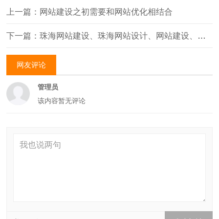
上一篇：网站建设之初需要和网站优化相结合
下一篇：珠海网站建设、珠海网站设计、网站建设、网站制作规划、珠海建设公司
网友评论
管理员
该内容暂无评论