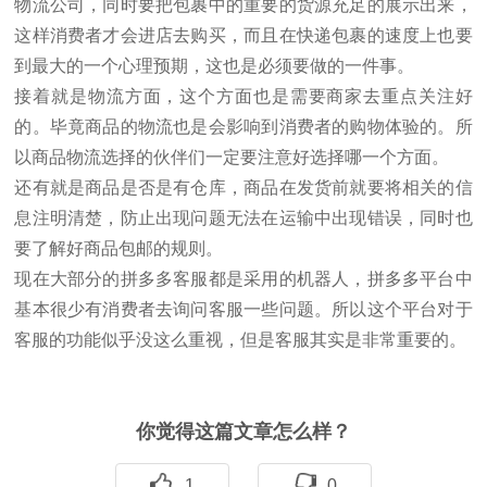
物流公司，同时要把包裹中的重要的货源充足的展示出来，
这样消费者才会进店去购买，而且在快递包裹的速度上也要
到最大的一个心理预期，这也是必须要做的一件事。
接着就是物流方面，这个方面也是需要商家去重点关注好
的。毕竟商品的物流也是会影响到消费者的购物体验的。所
以商品物流选择的伙伴们一定要注意好选择哪一个方面。
还有就是商品是否是有仓库，商品在发货前就要将相关的信
息注明清楚，防止出现问题无法在运输中出现错误，同时也
要了解好商品包邮的规则。
现在大部分的拼多多客服都是采用的机器人，拼多多平台中
基本很少有消费者去询问客服一些问题。所以这个平台对于
客服的功能似乎没这么重视，但是客服其实是非常重要的。
你觉得这篇文章怎么样？
1
0