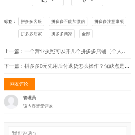
拼多多客服
拼多多不能加微信
拼多多注意事项
标签：
拼多多店家
拼多多商家
全部
上一篇：一个营业执照可以开几个拼多多店铺（个人可以开几个拼多多店）
下一篇：拼多多0元先用后付退货怎么操作？优缺点是什么？
网友评论
管理员
该内容暂无评论