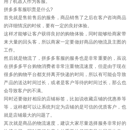
用了机器人作为客服。
拼多多客服职责是什么?
首先就是售前售后的服务，商品销售了之后在客户咨询商品
的详细情况的时候，要有一定的良好体验。
这样才能够让客户获得良好的购物体验，同时能够给商家带
来大量的回头客，所以商家一定要做好商品的物流及主图的
工作。
然后就是物流了，拼多多客服的服务也是非常重要的，虽说
在拼多多平台购物消费者非常注重物流速度，但是由于现在
很多的购物平台都支持离开快递的时间，所以有可能会导致
产品的送达时间过长，或者是客户等待的时间过长，那么也
会导致客户的不满。
同时还要做好相应的店铺标签，比如说收藏店铺的优惠券等
等，这样都可以让系统判定为店铺的是可信的优质客户，也
就是店铺最大的问题了。
其次就是商品的物流速度，建议大家尽量选择服务非常好的