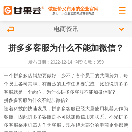
电商资讯
拼多多客服为什么不能加微信？
发布日期：2022-12-14
浏览次数：
959
一个拼多多店铺想要做好，少不了各个员工的共同努力，每
个员工各司其职，有自己的工作任务要完成，比如说拼多多
客服就是一个岗位，为什么拼多多客服不能加微信呢?
拼多多客服为什么不能加微信?
随着科技的快速发展，拼多多客服已经大量使用机器人作为
客服。因此拼多多客服是不可以加微信用来联系。不光拼多
多客服采用机器人作为客服，现在绝大部分的电商企业都使