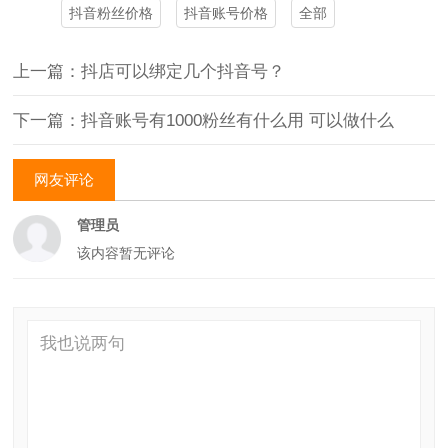
抖音粉丝价格
抖音账号价格
全部
上一篇：抖店可以绑定几个抖音号？
下一篇：抖音账号有1000粉丝有什么用 可以做什么
网友评论
管理员
该内容暂无评论