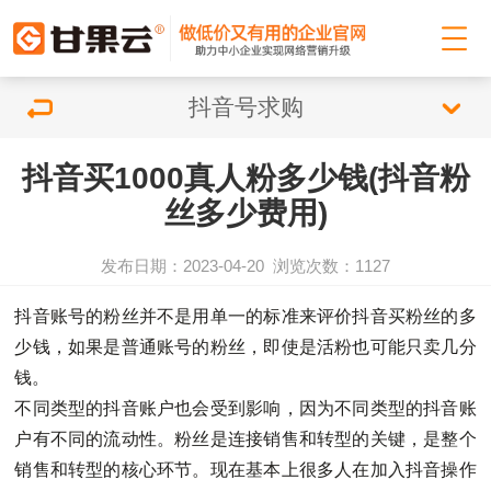
抖音号求购
抖音买1000真人粉多少钱(抖音粉
丝多少费用)
发布日期：2023-04-20
浏览次数：
1127
抖音账号的粉丝并不是用单一的标准来评价抖音买粉丝的多
少钱，如果是普通账号的粉丝，即使是活粉也可能只卖几分
钱。
不同类型的抖音账户也会受到影响，因为不同类型的抖音账
户有不同的流动性。粉丝是连接销售和转型的关键，是整个
销售和转型的核心环节。现在基本上很多人在加入抖音操作