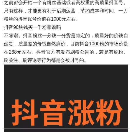
之前都会开始一个有粉丝基础或者高权重的高质量抖音号。
只有这样，才能更有利于后期运营，节约成本和时间。一万
粉丝的抖音账号价值在1000元左右。
抖音90块钱买一千粉靠谱吗
不靠谱。抖音粉丝一分钱一分货是肯定的，质量好的价钱自
然贵，质量差的价钱自然廉价，目前抖音1000粉的市场价是
在268元左右。抖音官方有发布刷粉公告的，若是有刷粉、
刷关注、刷评论等行为都是会被封号的。