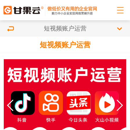
短视频账户运营
短视频账户运营