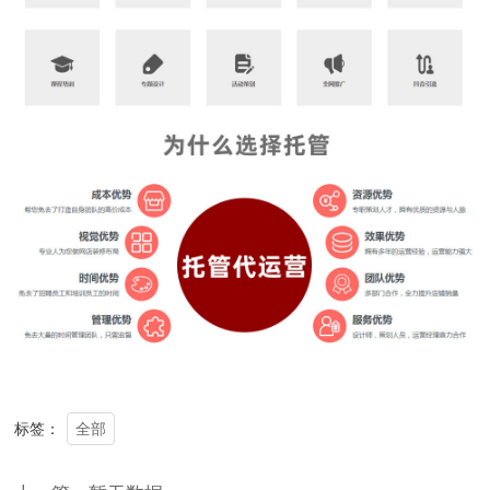
全部
标签：