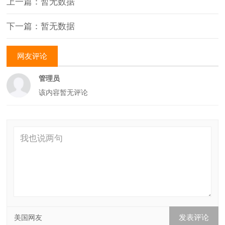
上一篇：暂无数据
下一篇：暂无数据
网友评论
管理员
该内容暂无评论
美国网友